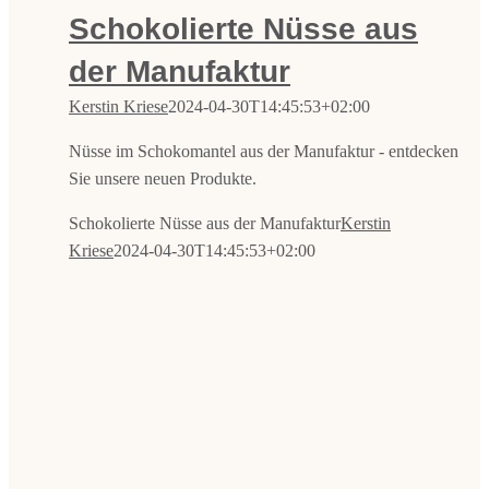
Schokolierte Nüsse aus
der Manufaktur
Kerstin Kriese
2024-04-30T14:45:53+02:00
Nüsse im Schokomantel aus der Manufaktur - entdecken
Sie unsere neuen Produkte.
Schokolierte Nüsse aus der Manufaktur
Kerstin
Kriese
2024-04-30T14:45:53+02:00