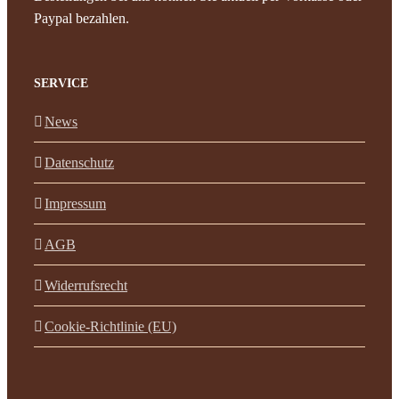
Paypal bezahlen.
SERVICE
News
Datenschutz
Impressum
AGB
Widerrufsrecht
Cookie-Richtlinie (EU)