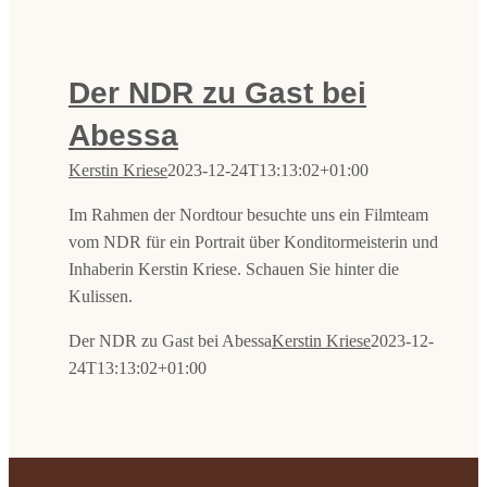
Der NDR zu Gast bei
Abessa
Kerstin Kriese
2023-12-24T13:13:02+01:00
Im Rahmen der Nordtour besuchte uns ein Filmteam
vom NDR für ein Portrait über Konditormeisterin und
Inhaberin Kerstin Kriese. Schauen Sie hinter die
Kulissen.
Der NDR zu Gast bei Abessa
Kerstin Kriese
2023-12-
24T13:13:02+01:00