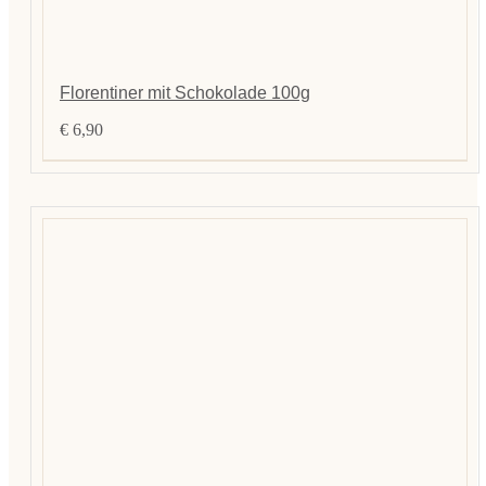
Florentiner mit Schokolade 100g
€
6,90