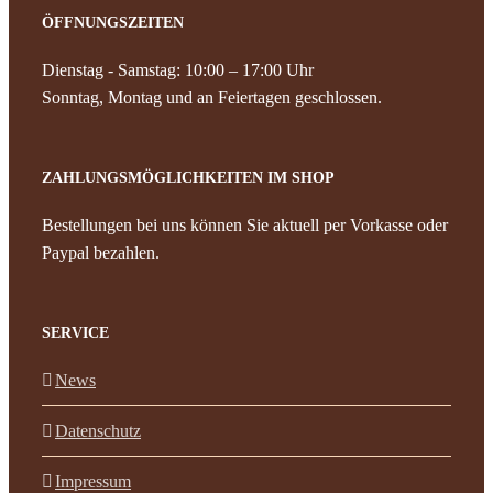
ÖFFNUNGSZEITEN
Dienstag - Samstag: 10:00 – 17:00 Uhr
Sonntag, Montag und an Feiertagen geschlossen.
ZAHLUNGSMÖGLICHKEITEN IM SHOP
Bestellungen bei uns können Sie aktuell per Vorkasse oder
Paypal bezahlen.
SERVICE
News
Datenschutz
Impressum