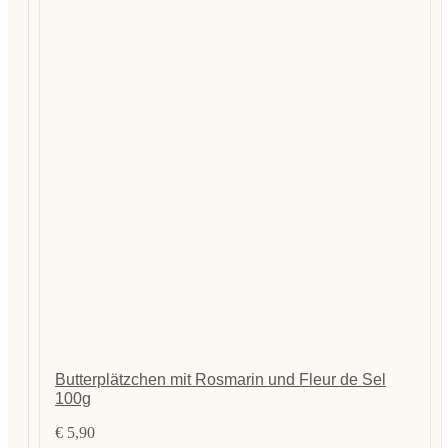
Butterplätzchen mit Rosmarin und Fleur de Sel
100g
€
5,90