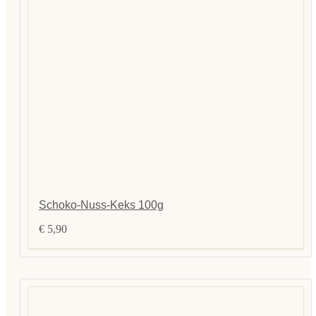
Schoko-Nuss-Keks 100g
€
5,90