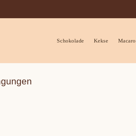
Schokolade
Kekse
Macaro
ngungen