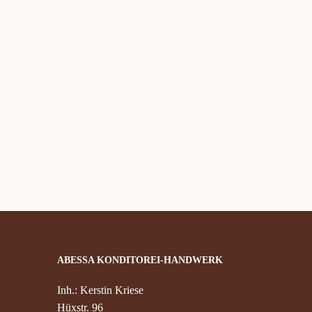
ABESSA KONDITOREI-HANDWERK
Inh.: Kerstin Kriese
Hüxstr. 96