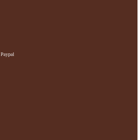
 Paypal