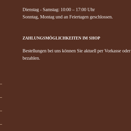
Dienstag - Samstag: 10:00 – 17:00 Uhr
Sonntag, Montag und an Feiertagen geschlossen.
ZAHLUNGSMÖGLICHKEITEN IM SHOP
Bestellungen bei uns können Sie aktuell per Vorkasse oder
bezahlen.