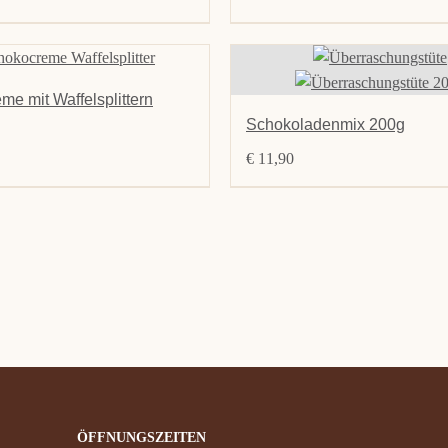
e mit Waffelsplittern
Schokoladenmix 200g
€
11,90
ÖFFNUNGSZEITEN