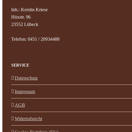
Inh.: Kerstin Kriese
Hüxstr. 96
23552 Lübeck
Telefon: 0451 / 20934488
SERVICE
Datenschutz
Impressum
AGB
Widerrufsrecht