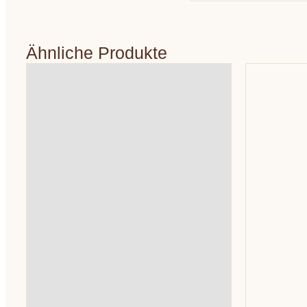
Ähnliche Produkte