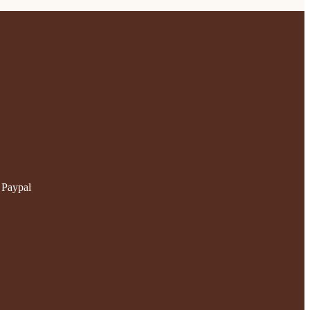
 Paypal