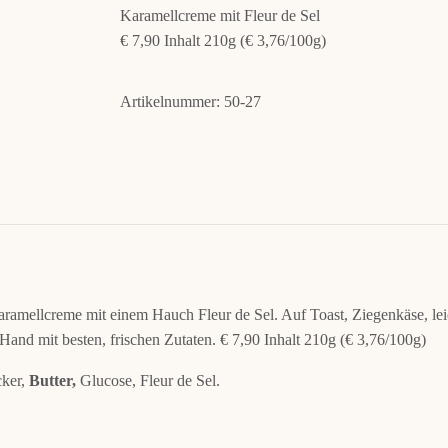
Karamellcreme mit Fleur de Sel
€ 7,90 Inhalt 210g (€ 3,76/100g)
Artikelnummer:
50-27
ramellcreme mit einem Hauch Fleur de Sel. Auf Toast, Ziegenkäse, le
Hand mit besten, frischen Zutaten. € 7,90 Inhalt 210g (€ 3,76/100g)
ker,
Butter,
Glucose, Fleur de Sel.