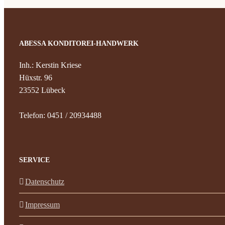
ABESSA KONDITOREI-HANDWERK
Inh.: Kerstin Kriese
Hüxstr. 96
23552 Lübeck
Telefon: 0451 / 20934488
SERVICE
Datenschutz
Impressum