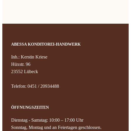
ABESSA KONDITOREI-HANDWERK
Inh.: Kerstin Kriese
Hüxstr. 96
23552 Lübeck
Telefon: 0451 / 20934488
ÖFFNUNGSZEITEN
Dienstag - Samstag: 10:00 – 17:00 Uhr
Sonntag, Montag und an Feiertagen geschlossen.