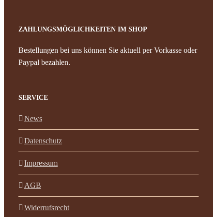
ZAHLUNGSMÖGLICHKEITEN IM SHOP
Bestellungen bei uns können Sie aktuell per Vorkasse oder
Paypal bezahlen.
SERVICE
News
Datenschutz
Impressum
AGB
Widerrufsrecht