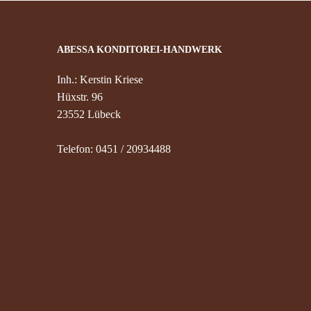
ABESSA KONDITOREI-HANDWERK
Inh.: Kerstin Kriese
Hüxstr. 96
23552 Lübeck
Telefon: 0451 / 20934488