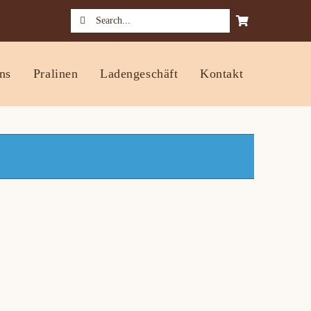
Suche
nach:
ns
Pralinen
Ladengeschäft
Kontakt