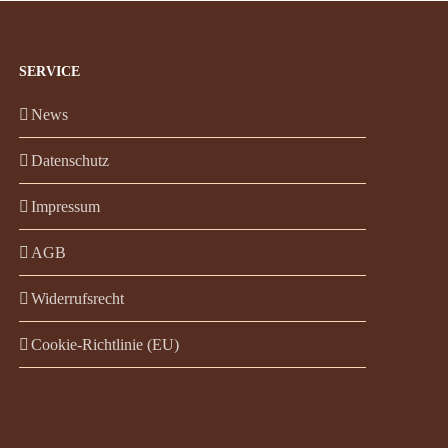
SERVICE
News
Datenschutz
Impressum
AGB
Widerrufsrecht
Cookie-Richtlinie (EU)