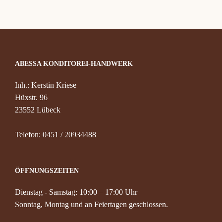
ABESSA KONDITOREI-HANDWERK
Inh.: Kerstin Kriese
Hüxstr. 96
23552 Lübeck
Telefon: 0451 / 20934488
ÖFFNUNGSZEITEN
Dienstag - Samstag: 10:00 – 17:00 Uhr
Sonntag, Montag und an Feiertagen geschlossen.