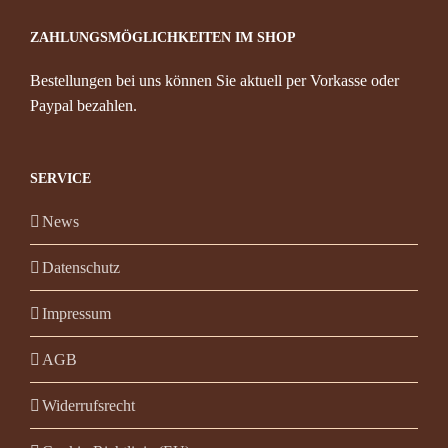
ZAHLUNGSMÖGLICHKEITEN IM SHOP
Bestellungen bei uns können Sie aktuell per Vorkasse oder
Paypal bezahlen.
SERVICE
News
Datenschutz
Impressum
AGB
Widerrufsrecht