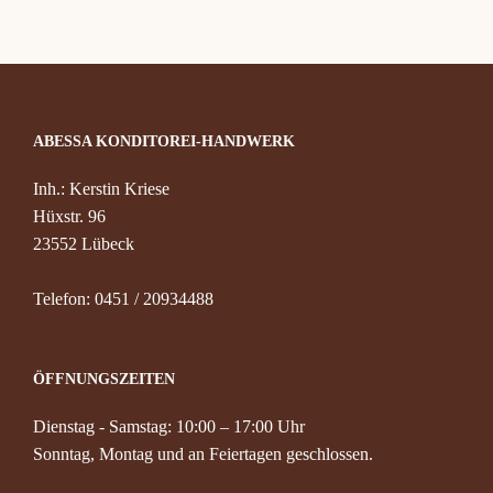
Konta
ABESSA KONDITOREI-HANDWERK
Inh.: Kerstin Kriese
Hüxstr. 96
23552 Lübeck
Telefon: 0451 / 20934488
ÖFFNUNGSZEITEN
Dienstag - Samstag: 10:00 – 17:00 Uhr
Sonntag, Montag und an Feiertagen geschlossen.