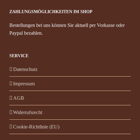
ZAHLUNGSMÖGLICHKEITEN IM SHOP
Bestellungen bei uns können Sie aktuell per Vorkasse oder
Paypal bezahlen.
SERVICE
Datenschutz
Impressum
AGB
Widerrufsrecht
Cookie-Richtlinie (EU)