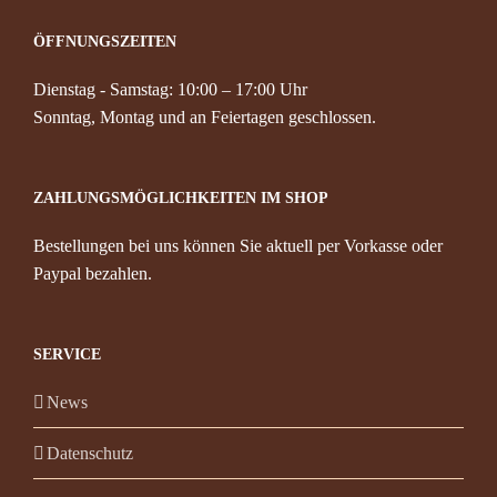
ÖFFNUNGSZEITEN
Dienstag - Samstag: 10:00 – 17:00 Uhr
Sonntag, Montag und an Feiertagen geschlossen.
ZAHLUNGSMÖGLICHKEITEN IM SHOP
Bestellungen bei uns können Sie aktuell per Vorkasse oder
Paypal bezahlen.
SERVICE
News
Datenschutz