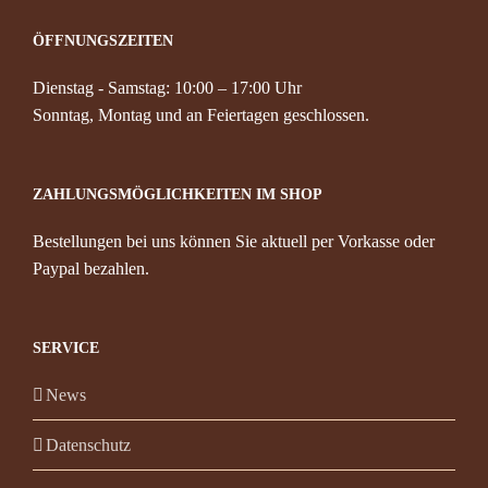
ÖFFNUNGSZEITEN
Dienstag - Samstag: 10:00 – 17:00 Uhr
Sonntag, Montag und an Feiertagen geschlossen.
ZAHLUNGSMÖGLICHKEITEN IM SHOP
Bestellungen bei uns können Sie aktuell per Vorkasse oder
Paypal bezahlen.
SERVICE
News
Datenschutz