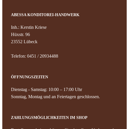
ABESSA KONDITOREI-HANDWERK
Inh.: Kerstin Kriese
Hüxstr. 96
23552 Lübeck
Telefon: 0451 / 20934488
ÖFFNUNGSZEITEN
Dienstag - Samstag: 10:00 – 17:00 Uhr
Sonntag, Montag und an Feiertagen geschlossen.
ZAHLUNGSMÖGLICHKEITEN IM SHOP