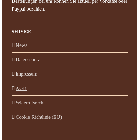
Bestellungen bei uns können Sie aktuell per Vorkasse oder
Paypal bezahlen.
SERVICE
News
Datenschutz
Impressum
AGB
Widerrufsrecht
Cookie-Richtlinie (EU)