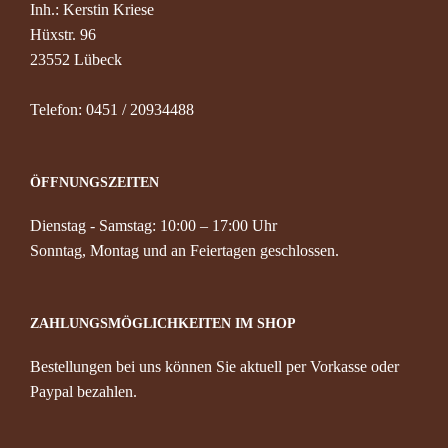
Inh.: Kerstin Kriese
Hüxstr. 96
23552 Lübeck
Konta
Telefon: 0451 / 20934488
ÖFFNUNGSZEITEN
Dienstag - Samstag: 10:00 – 17:00 Uhr
Sonntag, Montag und an Feiertagen geschlossen.
ZAHLUNGSMÖGLICHKEITEN IM SHOP
Bestellungen bei uns können Sie aktuell per Vorkasse oder
Paypal bezahlen.