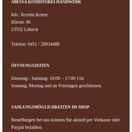
Kontak
ABESSA KONDITOREI-HANDWERK
Inh.: Kerstin Kriese
Hüxstr. 96
23552 Lübeck
Telefon: 0451 / 20934488
ÖFFNUNGSZEITEN
Dienstag - Samstag: 10:00 – 17:00 Uhr
Sonntag, Montag und an Feiertagen geschlossen.
ZAHLUNGSMÖGLICHKEITEN IM SHOP
Bestellungen bei uns können Sie aktuell per Vorkasse oder
Paypal bezahlen.