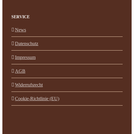
SERVICE
News
Datenschutz
Impressum
AGB
Widerrufsrecht
Cookie-Richtlinie (EU)