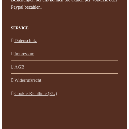
Paypal bezahlen.
SERVICE
Datenschutz
Impressum
AGB
Widerrufsrecht
Cookie-Richtlinie (EU)