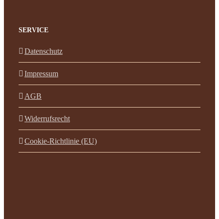
SERVICE
Datenschutz
Impressum
AGB
Widerrufsrecht
Cookie-Richtlinie (EU)