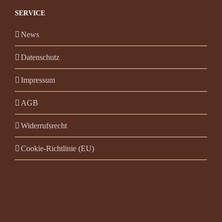
SERVICE
News
Datenschutz
Impressum
AGB
Widerrufsrecht
Cookie-Richtlinie (EU)