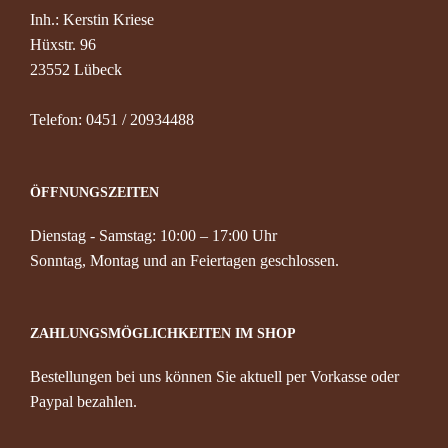
Inh.: Kerstin Kriese
Konta
Hüxstr. 96
23552 Lübeck
Telefon: 0451 / 20934488
ÖFFNUNGSZEITEN
Dienstag - Samstag: 10:00 – 17:00 Uhr
Sonntag, Montag und an Feiertagen geschlossen.
ZAHLUNGSMÖGLICHKEITEN IM SHOP
Bestellungen bei uns können Sie aktuell per Vorkasse oder
Paypal bezahlen.