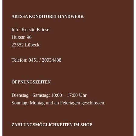
ABESSA KONDITOREI-HANDWERK
Inh.: Kerstin Kriese
Hüxstr. 96
23552 Lübeck
Telefon: 0451 / 20934488
ÖFFNUNGSZEITEN
Dienstag - Samstag: 10:00 – 17:00 Uhr
Sonntag, Montag und an Feiertagen geschlossen.
ZAHLUNGSMÖGLICHKEITEN IM SHOP