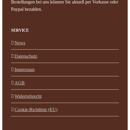
Bestellungen bei uns können Sie aktuell per Vorkasse oder
Paypal bezahlen.
SERVICE
News
Datenschutz
Impressum
AGB
Widerrufsrecht
Cookie-Richtlinie (EU)