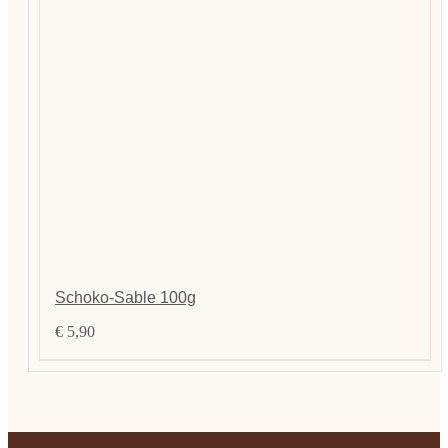
Schoko-Sable 100g
€
5,90