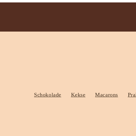
Schokolade
Kekse
Macarons
Pra