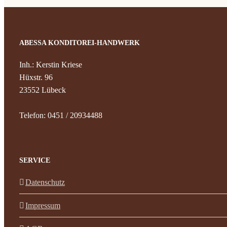
ABESSA KONDITOREI-HANDWERK
Inh.: Kerstin Kriese
Hüxstr. 96
23552 Lübeck
Telefon: 0451 / 20934488
SERVICE
Datenschutz
Impressum