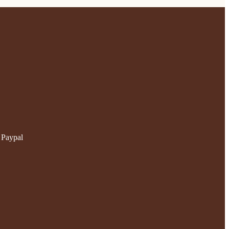
 Paypal