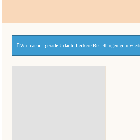
Wir machen gerade Urlaub. Leckere Bestellungen gern wiede