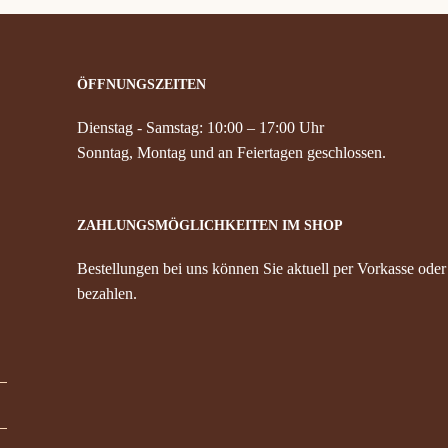
ÖFFNUNGSZEITEN
Dienstag - Samstag: 10:00 – 17:00 Uhr
Sonntag, Montag und an Feiertagen geschlossen.
ZAHLUNGSMÖGLICHKEITEN IM SHOP
Bestellungen bei uns können Sie aktuell per Vorkasse oder
bezahlen.