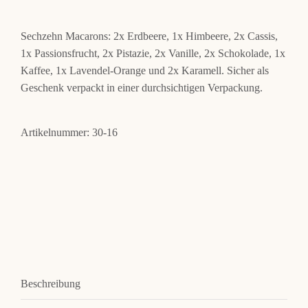
Sechzehn Macarons: 2x Erdbeere, 1x Himbeere, 2x Cassis,
Konta
1x Passionsfrucht, 2x Pistazie, 2x Vanille, 2x Schokolade, 1x
Kaffee, 1x Lavendel-Orange und 2x Karamell. Sicher als
Geschenk verpackt in einer durchsichtigen Verpackung.
Artikelnummer:
30-16
Beschreibung