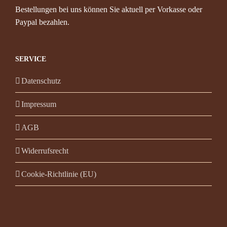
Bestellungen bei uns können Sie aktuell per Vorkasse oder
Paypal bezahlen.
SERVICE
Datenschutz
Impressum
AGB
Widerrufsrecht
Cookie-Richtlinie (EU)