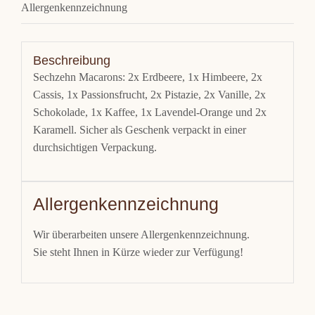
Allergenkennzeichnung
Beschreibung
Sechzehn Macarons: 2x Erdbeere, 1x Himbeere, 2x
Cassis, 1x Passionsfrucht, 2x Pistazie, 2x Vanille, 2x
Schokolade, 1x Kaffee, 1x Lavendel-Orange und 2x
Karamell. Sicher als Geschenk verpackt in einer
durchsichtigen Verpackung.
Allergenkennzeichnung
Wir überarbeiten unsere Allergenkennzeichnung.
Sie steht Ihnen in Kürze wieder zur Verfügung!