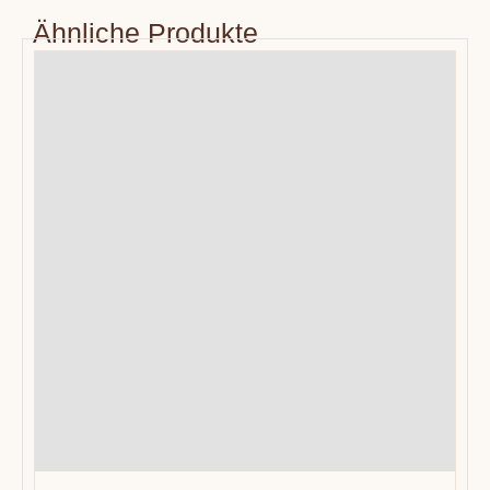
Ähnliche Produkte