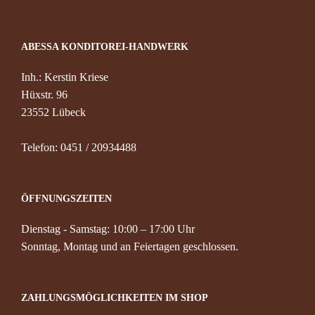
ABESSA KONDITOREI-HANDWERK
Inh.: Kerstin Kriese
Hüxstr. 96
23552 Lübeck
Telefon: 0451 / 20934488
ÖFFNUNGSZEITEN
Dienstag - Samstag: 10:00 – 17:00 Uhr
Sonntag, Montag und an Feiertagen geschlossen.
ZAHLUNGSMÖGLICHKEITEN IM SHOP