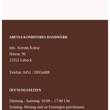
ABESSA KONDITOREI-HANDWERK
Inh.: Kerstin Kriese
Hüxstr. 96
23552 Lübeck
Telefon: 0451 / 20934488
ÖFFNUNGSZEITEN
Dienstag - Samstag: 10:00 – 17:00 Uhr
Sonntag, Montag und an Feiertagen geschlossen.