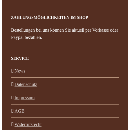
ZAHLUNGSMÖGLICHKEITEN IM SHOP
Bestellungen bei uns können Sie aktuell per Vorkasse oder
Paypal bezahlen.
SERVICE
News
Datenschutz
Impressum
AGB
Widerrufsrecht