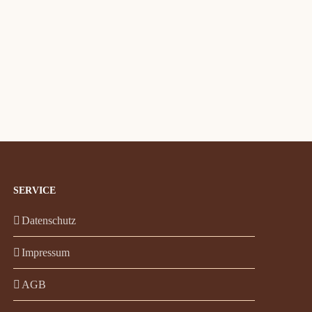
SERVICE
Datenschutz
Impressum
AGB