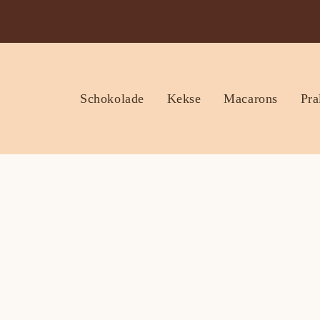
Schokolade
Kekse
Macarons
Pra