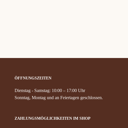
ÖFFNUNGSZEITEN
Dienstag - Samstag: 10:00 – 17:00 Uhr
Sonntag, Montag und an Feiertagen geschlossen.
ZAHLUNGSMÖGLICHKEITEN IM SHOP