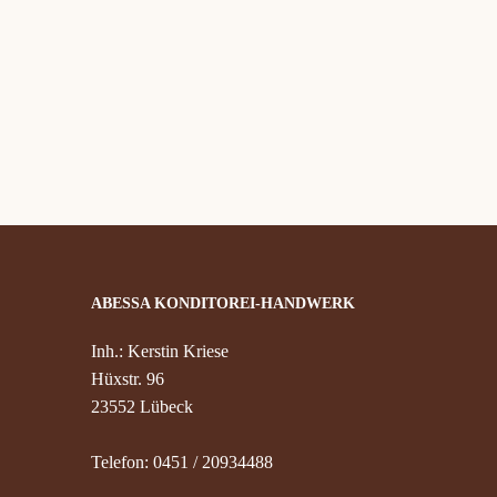
ABESSA KONDITOREI-HANDWERK
Inh.: Kerstin Kriese
Hüxstr. 96
23552 Lübeck
Telefon: 0451 / 20934488