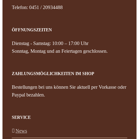
Telefon: 0451 / 20934488
ÖFFNUNGSZEITEN
Dienstag - Samstag: 10:00 – 17:00 Uhr
Sonntag, Montag und an Feiertagen geschlossen.
ZAHLUNGSMÖGLICHKEITEN IM SHOP
Bestellungen bei uns können Sie aktuell per Vorkasse oder
Paypal bezahlen.
SERVICE
News