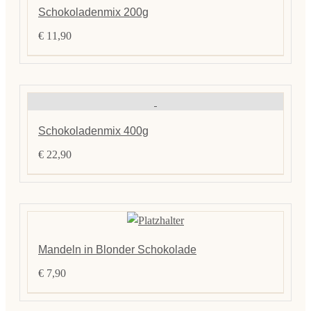
Schokoladenmix 200g
€
11,90
Schokoladenmix 400g
€
22,90
Mandeln in Blonder Schokolade
€
7,90