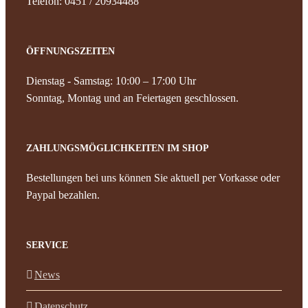
Telefon: 0451 / 20934488
ÖFFNUNGSZEITEN
Dienstag - Samstag: 10:00 – 17:00 Uhr
Sonntag, Montag und an Feiertagen geschlossen.
ZAHLUNGSMÖGLICHKEITEN IM SHOP
Bestellungen bei uns können Sie aktuell per Vorkasse oder
Paypal bezahlen.
SERVICE
News
Datenschutz