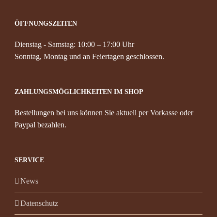
ÖFFNUNGSZEITEN
Dienstag - Samstag: 10:00 – 17:00 Uhr
Sonntag, Montag und an Feiertagen geschlossen.
ZAHLUNGSMÖGLICHKEITEN IM SHOP
Bestellungen bei uns können Sie aktuell per Vorkasse oder
Paypal bezahlen.
SERVICE
News
Datenschutz