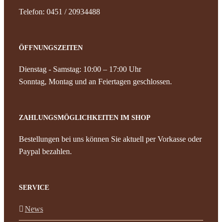
Telefon: 0451 / 20934488
ÖFFNUNGSZEITEN
Dienstag - Samstag: 10:00 – 17:00 Uhr
Sonntag, Montag und an Feiertagen geschlossen.
ZAHLUNGSMÖGLICHKEITEN IM SHOP
Bestellungen bei uns können Sie aktuell per Vorkasse oder
Paypal bezahlen.
SERVICE
News