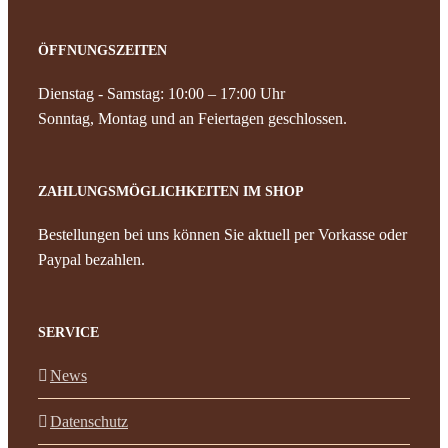
ÖFFNUNGSZEITEN
Dienstag - Samstag: 10:00 – 17:00 Uhr
Sonntag, Montag und an Feiertagen geschlossen.
ZAHLUNGSMÖGLICHKEITEN IM SHOP
Bestellungen bei uns können Sie aktuell per Vorkasse oder
Paypal bezahlen.
SERVICE
News
Datenschutz