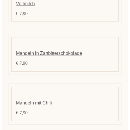
Vollmilch
€
7,90
Mandeln in Zartbitterschokolade
€
7,90
Mandeln mit Chili
€
7,90