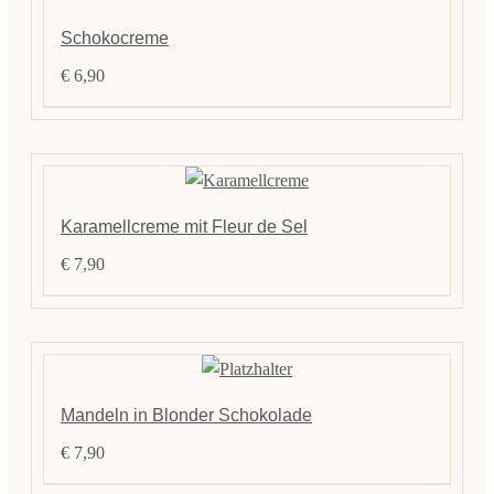
Kontak
Schokocreme
€
6,90
Karamellcreme mit Fleur de Sel
€
7,90
Mandeln in Blonder Schokolade
€
7,90